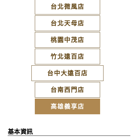
台北微風店
台北天母店
桃園中茂店
竹北遠百店
台中大遠百店
台南西門店
高雄義享店
基本資訊