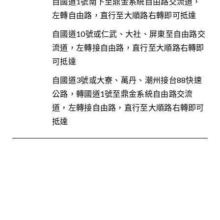
自國道1號南下至鼎金系統自由路交流道，
左轉自由路，直行至大順路右轉即可抵達
自國道10號或仁武、大社、屏東至自由路交
流道，左轉接自由路，直行至大順路右轉即
可抵達
自國道3號或大寮、萬丹、潮州接台88快速
公路，轉國道1號至鼎金系統自由路交流
道，左轉接自由路，直行至大順路右轉即可
抵達