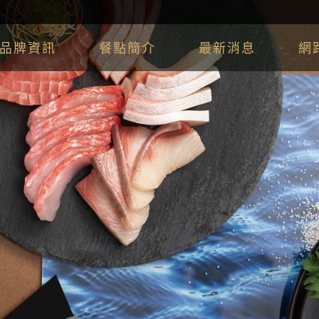
品牌資訊
餐點簡介
最新消息
網