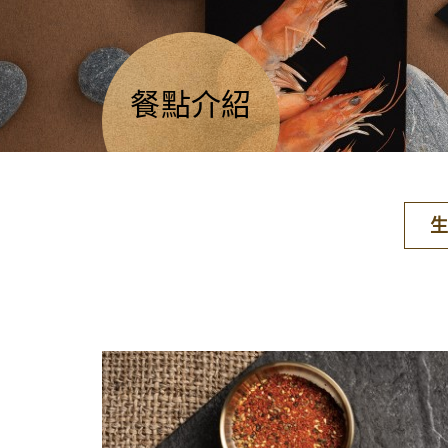
餐點介紹
生