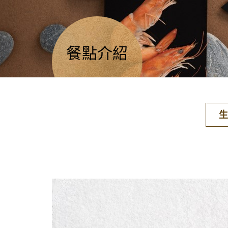
餐點介紹
生