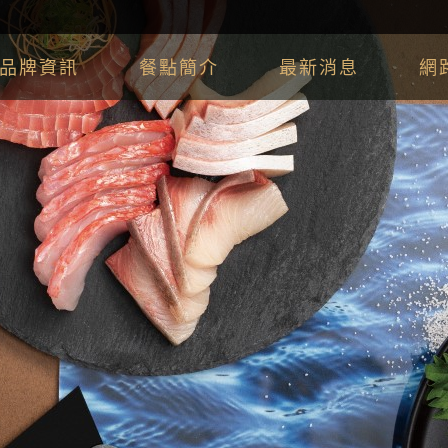
品牌資訊
餐點簡介
最新消息
網