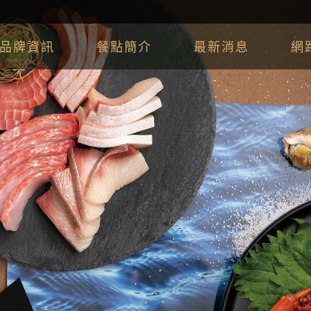
品牌資訊
餐點簡介
最新消息
網